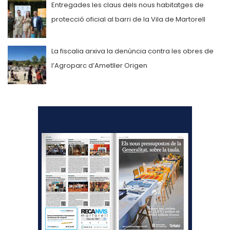
Entregades les claus dels nous habitatges de
protecció oficial al barri de la Vila de Martorell
La fiscalia arxiva la denúncia contra les obres de
l’Agroparc d’Ametller Origen