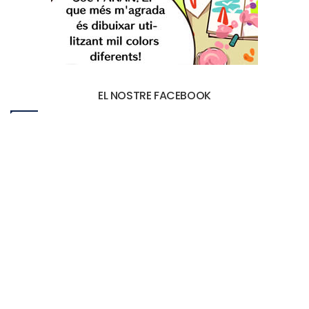
EL NOSTRE FACEBOOK