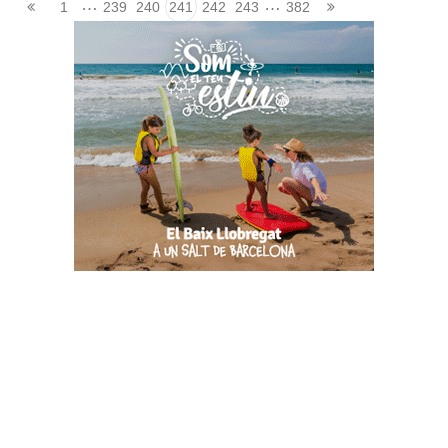
…
…
1
239
240
241
242
243
382