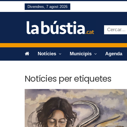
Divendres, 7 agost 2026
Notícies
Municipis
Agenda
Notícies per etiquetes