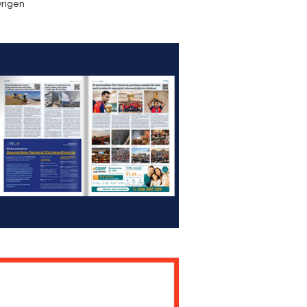
rigen