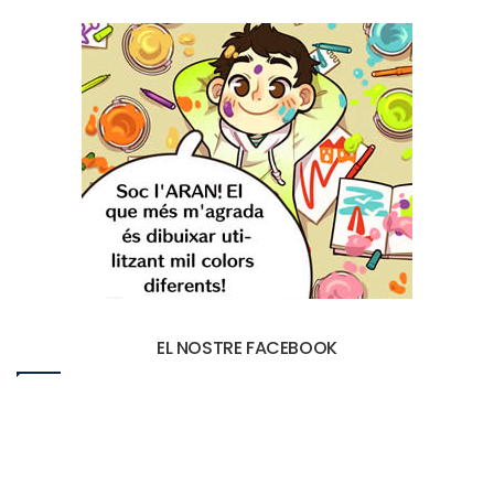
EL NOSTRE FACEBOOK