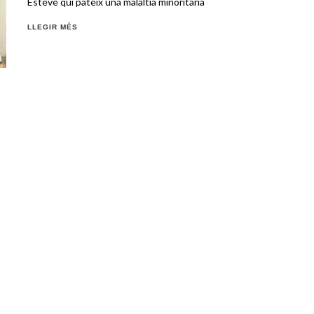
Esteve qui pateix una malaltia minoritària
LLEGIR MÉS