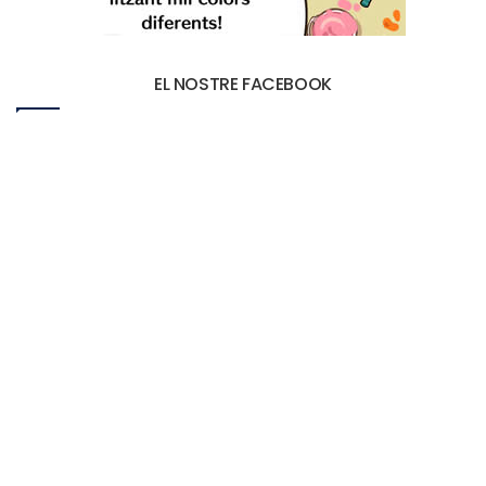
EL NOSTRE FACEBOOK