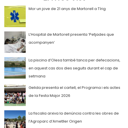
Mor un jove de 21 anys de Martorell a Tírig
L’Hospital de Martorell presenta ‘Petjades que
acompanyen’
La piscina d’Olesa també tanca per defecacions,
en aquest cas dos dies seguits durant el cap de
setmana
Gelida presenta el cartell, el Programa i els actes
de la Festa Major 2026
La fiscalia arxiva la denúncia contra les obres de
l’Agroparc d’Ametller Origen