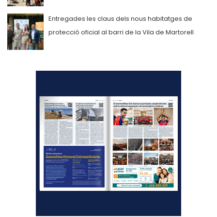
Entregades les claus dels nous habitatges de
protecció oficial al barri de la Vila de Martorell