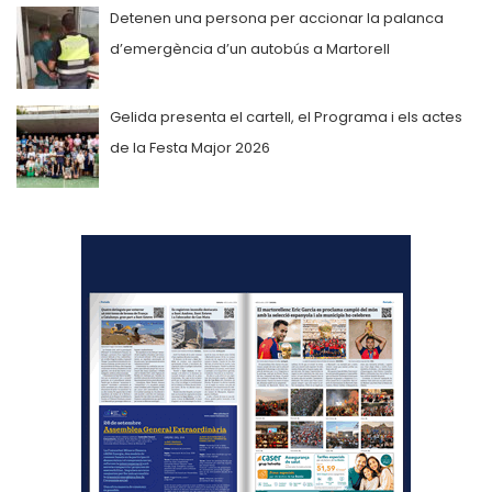
Detenen una persona per accionar la palanca
d’emergència d’un autobús a Martorell
Gelida presenta el cartell, el Programa i els actes
de la Festa Major 2026