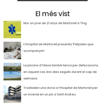
El més vist
Mor un jove de 21 anys de Martorell a Tírig
L’Hospital de Martorell presenta ‘Petjades que
acompanyen’
La piscina d’Olesa també tanca per defecacions,
en aquest cas dos dies seguits durant el cap de
setmana
Traslladen una dona a l’Hospital de Martorell per
un incendi en un pis a Sant Andreu