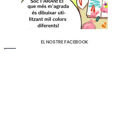
EL NOSTRE FACEBOOK