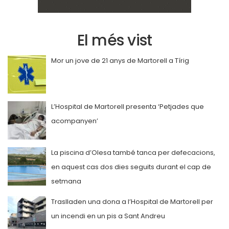
El més vist
Mor un jove de 21 anys de Martorell a Tírig
L’Hospital de Martorell presenta ‘Petjades que
acompanyen’
La piscina d’Olesa també tanca per defecacions,
en aquest cas dos dies seguits durant el cap de
setmana
Traslladen una dona a l’Hospital de Martorell per
un incendi en un pis a Sant Andreu