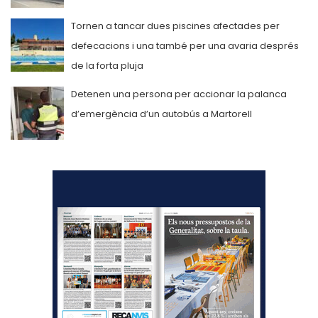
Tornen a tancar dues piscines afectades per
defecacions i una també per una avaria després
de la forta pluja
Detenen una persona per accionar la palanca
d’emergència d’un autobús a Martorell