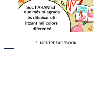
EL NOSTRE FACEBOOK