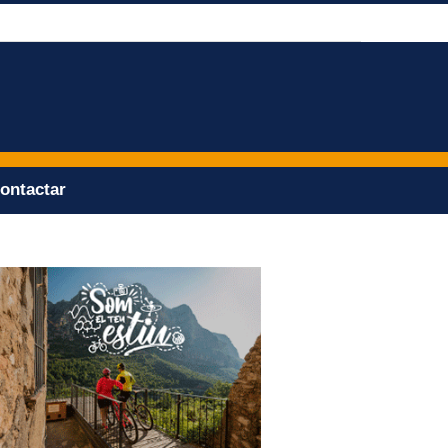
ontactar