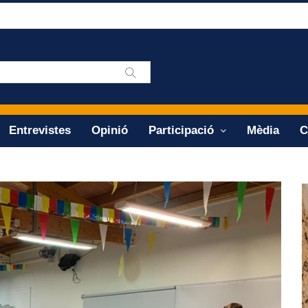
Entrevistes
Opinió
Participació
Mèdia
C