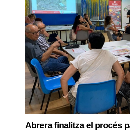
Abrera finalitza el procés p