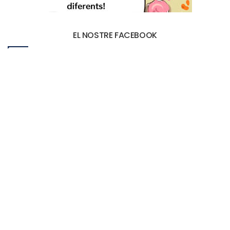
EL NOSTRE FACEBOOK