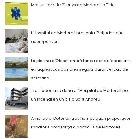
Mor un jove de 21 anys de Martorell a Tírig
L’Hospital de Martorell presenta ‘Petjades que
acompanyen’
La piscina d’Olesa també tanca per defecacions,
en aquest cas dos dies seguits durant el cap de
setmana
Traslladen una dona a l’Hospital de Martorell per
un incendi en un pis a Sant Andreu
Ampliació: Detenen tres homes quan preparaven
robatoris amb força a domicilis de Martorell