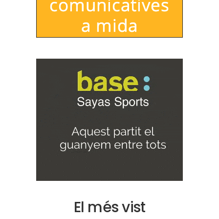
El més vist