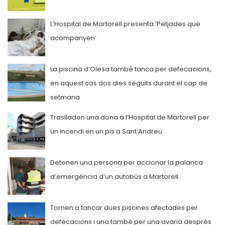
L’Hospital de Martorell presenta ‘Petjades que
acompanyen’
La piscina d’Olesa també tanca per defecacions,
en aquest cas dos dies seguits durant el cap de
setmana
Traslladen una dona a l’Hospital de Martorell per
un incendi en un pis a Sant Andreu
Detenen una persona per accionar la palanca
d’emergència d’un autobús a Martorell
Tornen a tancar dues piscines afectades per
defecacions i una també per una avaria després