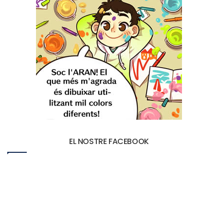
EL NOSTRE FACEBOOK