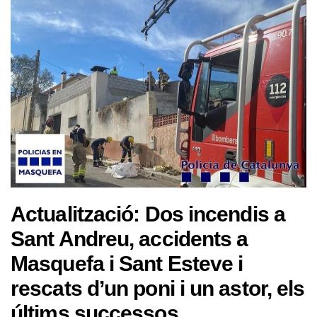
Actualització: Dos incendis a
Sant Andreu, accidents a
Masquefa i Sant Esteve i
rescats d’un poni i un astor, els
últims successos