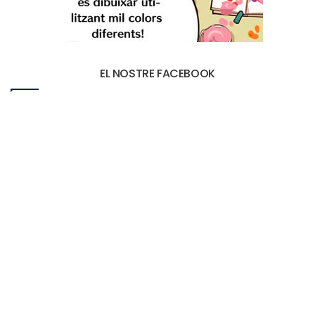
EL NOSTRE FACEBOOK