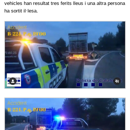
vehicles han resultat tres ferits lleus i una altra persona
ha sortit il·lesa.