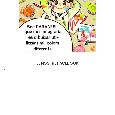
EL NOSTRE FACEBOOK