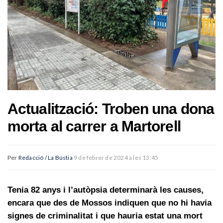
Actualització: Troben una dona
morta al carrer a Martorell
Per
Redacció / La Bústia
9 de febrer de 2024 a les 13:45
Tenia 82 anys i l’autòpsia determinarà les causes,
encara que des de Mossos indiquen que no hi havia
signes de criminalitat i que hauria estat una mort