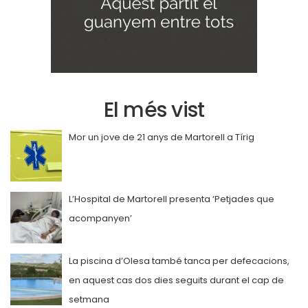
El més vist
Mor un jove de 21 anys de Martorell a Tírig
L’Hospital de Martorell presenta ‘Petjades que
acompanyen’
La piscina d’Olesa també tanca per defecacions,
en aquest cas dos dies seguits durant el cap de
setmana