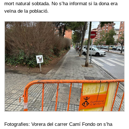
mort natural sobtada. No s’ha informat si la dona era
veïna de la població.
Fotografies: Vorera del carrer Camí Fondo on s’ha