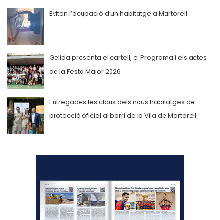
Eviten l’ocupació d’un habitatge a Martorell
Gelida presenta el cartell, el Programa i els actes
de la Festa Major 2026
Entregades les claus dels nous habitatges de
protecció oficial al barri de la Vila de Martorell