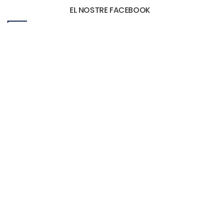
EL NOSTRE FACEBOOK