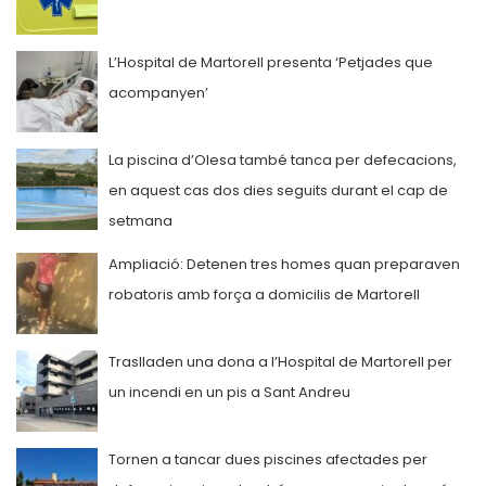
L’Hospital de Martorell presenta ‘Petjades que
acompanyen’
La piscina d’Olesa també tanca per defecacions,
en aquest cas dos dies seguits durant el cap de
setmana
Ampliació: Detenen tres homes quan preparaven
robatoris amb força a domicilis de Martorell
Traslladen una dona a l’Hospital de Martorell per
un incendi en un pis a Sant Andreu
Tornen a tancar dues piscines afectades per