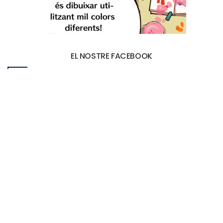
EL NOSTRE FACEBOOK