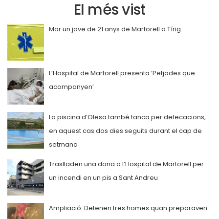
El més vist
Mor un jove de 21 anys de Martorell a Tírig
L’Hospital de Martorell presenta ‘Petjades que
acompanyen’
La piscina d’Olesa també tanca per defecacions,
en aquest cas dos dies seguits durant el cap de
setmana
Traslladen una dona a l’Hospital de Martorell per
un incendi en un pis a Sant Andreu
Ampliació: Detenen tres homes quan preparaven