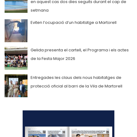
en aquest cas dos dies seguits durant el cap de
setmana
Eviten l’ocupació d’un habitatge a Martorell
Gelida presenta el cartell, el Programa i els actes
de la Festa Major 2026
Entregades les claus dels nous habitatges de
protecció oficial al barri de la Vila de Martorell