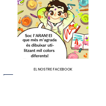
EL NOSTRE FACEBOOK