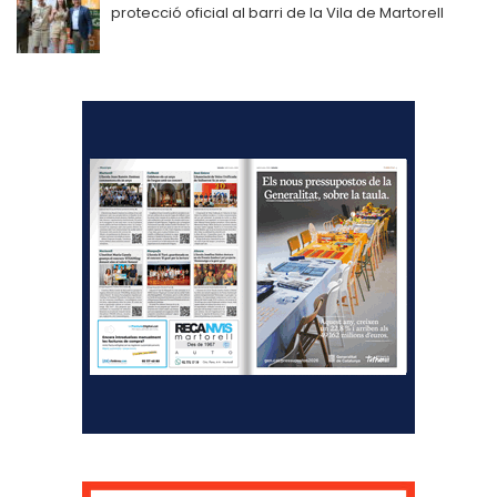
protecció oficial al barri de la Vila de Martorell