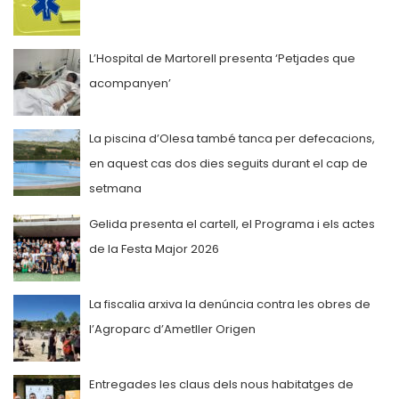
L’Hospital de Martorell presenta ‘Petjades que
acompanyen’
La piscina d’Olesa també tanca per defecacions,
en aquest cas dos dies seguits durant el cap de
setmana
Gelida presenta el cartell, el Programa i els actes
de la Festa Major 2026
La fiscalia arxiva la denúncia contra les obres de
l’Agroparc d’Ametller Origen
Entregades les claus dels nous habitatges de