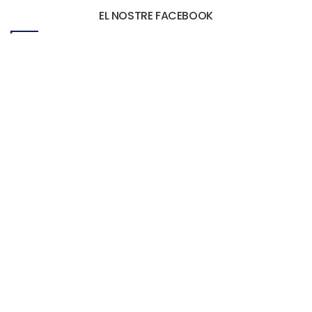
EL NOSTRE FACEBOOK