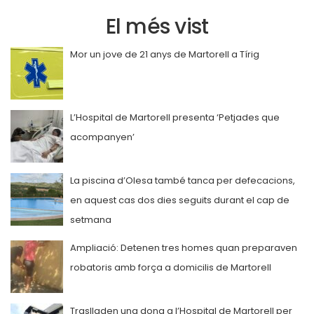
El més vist
Mor un jove de 21 anys de Martorell a Tírig
L’Hospital de Martorell presenta ‘Petjades que
acompanyen’
La piscina d’Olesa també tanca per defecacions,
en aquest cas dos dies seguits durant el cap de
setmana
Ampliació: Detenen tres homes quan preparaven
robatoris amb força a domicilis de Martorell
Traslladen una dona a l’Hospital de Martorell per