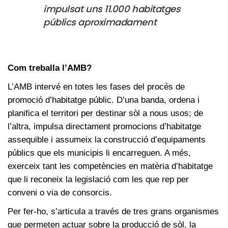
impulsat uns 11.000 habitatges
públics aproximadament
Com treballa l’AMB?
L’AMB intervé en totes les fases del procés de
promoció d’habitatge públic. D’una banda, ordena i
planifica el territori per destinar sòl a nous usos; de
l’altra, impulsa directament promocions d’habitatge
assequible i assumeix la construcció d’equipaments
públics que els municipis li encarreguen. A més,
exerceix tant les competències en matèria d’habitatge
que li reconeix la legislació com les que rep per
conveni o via de consorcis.
Per fer-ho, s’articula a través de tres grans organismes
que permeten actuar sobre la producció de sòl, la