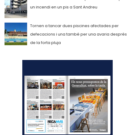
un incendi en un pis a Sant Andreu
Tornen a tancar dues piscines afectades per
defecacions i una també per una avaria després
de la forta pluja