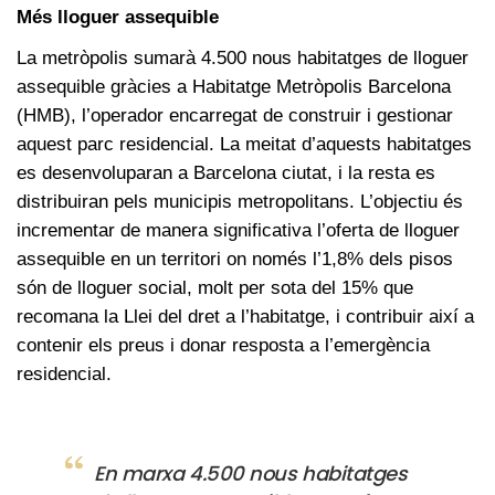
Més lloguer assequible
La metròpolis sumarà 4.500 nous habitatges de lloguer
assequible gràcies a Habitatge Metròpolis Barcelona
(HMB), l’operador encarregat de construir i gestionar
aquest parc residencial. La meitat d’aquests habitatges
es desenvoluparan a Barcelona ciutat, i la resta es
distribuiran pels municipis metropolitans. L’objectiu és
incrementar de manera significativa l’oferta de lloguer
assequible en un territori on només l’1,8% dels pisos
són de lloguer social, molt per sota del 15% que
recomana la Llei del dret a l’habitatge, i contribuir així a
contenir els preus i donar resposta a l’emergència
residencial.
En marxa 4.500 nous habitatges