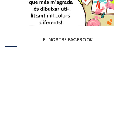
EL NOSTRE FACEBOOK