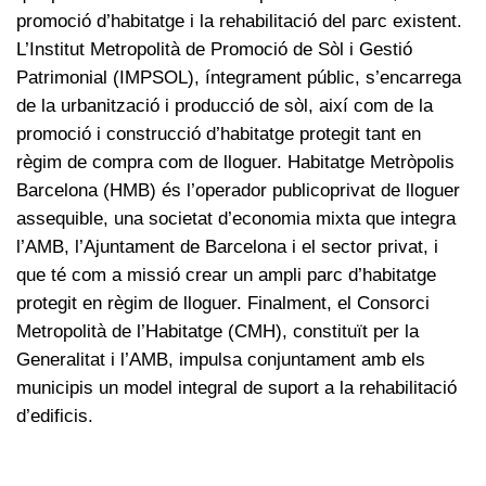
promoció d’habitatge i la rehabilitació del parc existent.
L’Institut Metropolità de Promoció de Sòl i Gestió
Patrimonial (IMPSOL), íntegrament públic, s’encarrega
de la urbanització i producció de sòl, així com de la
promoció i construcció d’habitatge protegit tant en
règim de compra com de lloguer. Habitatge Metròpolis
Barcelona (HMB) és l’operador publicoprivat de lloguer
assequible, una societat d’economia mixta que integra
l’AMB, l’Ajuntament de Barcelona i el sector privat, i
que té com a missió crear un ampli parc d’habitatge
protegit en règim de lloguer. Finalment, el Consorci
Metropolità de l’Habitatge (CMH), constituït per la
Generalitat i l’AMB, impulsa conjuntament amb els
municipis un model integral de suport a la rehabilitació
d’edificis.