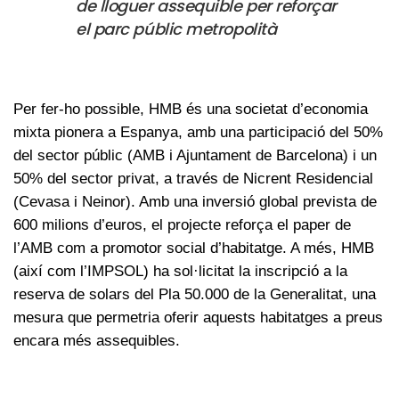
de lloguer assequible per reforçar
el parc públic metropolità
Per fer-ho possible, HMB és una societat d’economia
mixta pionera a Espanya, amb una participació del 50%
del sector públic (AMB i Ajuntament de Barcelona) i un
50% del sector privat, a través de Nicrent Residencial
(Cevasa i Neinor). Amb una inversió global prevista de
600 milions d’euros, el projecte reforça el paper de
l’AMB com a promotor social d’habitatge. A més, HMB
(així com l’IMPSOL) ha sol·licitat la inscripció a la
reserva de solars del Pla 50.000 de la Generalitat, una
mesura que permetria oferir aquests habitatges a preus
encara més assequibles.