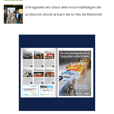
Entregades les claus dels nous habitatges de
protecció oficial al barri de la Vila de Martorell