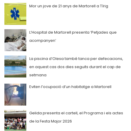
Mor un jove de 21 anys de Martorell a Tírig
L’Hospital de Martorell presenta ‘Petjades que
acompanyen’
La piscina d’Olesa també tanca per defecacions,
en aquest cas dos dies seguits durant el cap de
setmana
Eviten l’ocupació d’un habitatge a Martorell
Gelida presenta el cartell, el Programa i els actes
de la Festa Major 2026