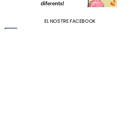
EL NOSTRE FACEBOOK