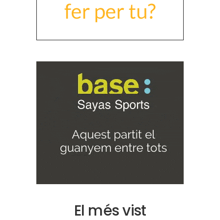
El més vist