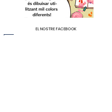
EL NOSTRE FACEBOOK