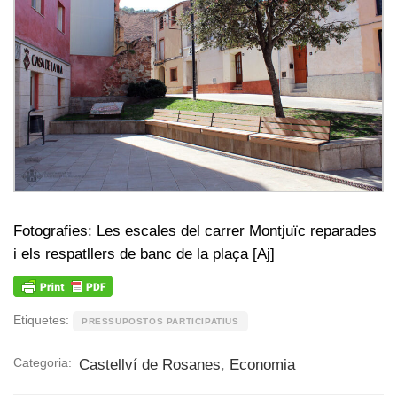
Fotografies: Les escales del carrer Montjuïc reparades
i els respatllers de banc de la plaça [Aj]
Etiquetes:
PRESSUPOSTOS PARTICIPATIUS
Categoria:
Castellví de Rosanes
,
Economia