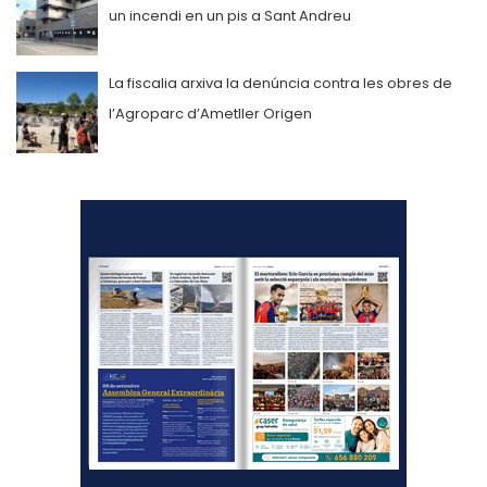
un incendi en un pis a Sant Andreu
La fiscalia arxiva la denúncia contra les obres de
l’Agroparc d’Ametller Origen