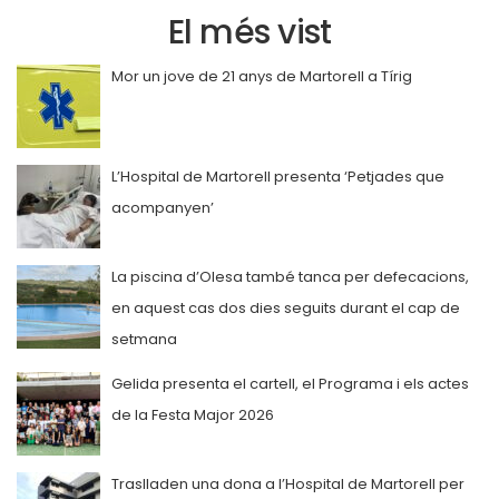
El més vist
Mor un jove de 21 anys de Martorell a Tírig
L’Hospital de Martorell presenta ‘Petjades que
acompanyen’
La piscina d’Olesa també tanca per defecacions,
en aquest cas dos dies seguits durant el cap de
setmana
Gelida presenta el cartell, el Programa i els actes
de la Festa Major 2026
Traslladen una dona a l’Hospital de Martorell per