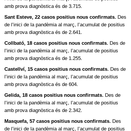
amb prova diagnòstica és de 3.715.
Sant Esteve, 22 casos positius nous confirmats.
Des
de l’inici de la pandèmia al març, l’acumulat de positius
amb prova diagnòstica és de 2.641.
Collbató, 18 casos positius nous confirmats.
Des de
l’inici de la pandèmia al març, l’acumulat de positius
amb prova diagnòstica és de 1.255.
Castellví, 15 casos positius nous confirmats.
Des de
l’inici de la pandèmia al març, l’acumulat de positius
amb prova diagnòstica és de 604.
Gelida, 18 casos positius nous confirmats.
Des de
l’inici de la pandèmia al març, l’acumulat de positius
amb prova diagnòstica és de 2.342.
Masquefa, 57 casos positius nous confirmats.
Des
de l’inici de la pandèmia al març, l’acumulat de positius