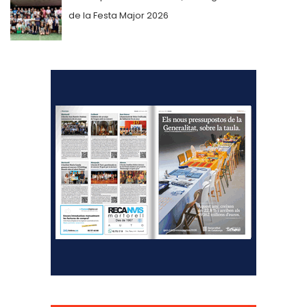
de la Festa Major 2026