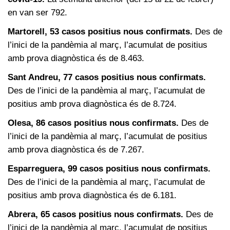
en van ser 792.
Martorell, 53 casos positius nous confirmats.
Des de
l’inici de la pandèmia al març, l’acumulat de positius
amb prova diagnòstica és de 8.463.
Sant Andreu, 77 casos positius nous confirmats.
Des de l’inici de la pandèmia al març, l’acumulat de
positius amb prova diagnòstica és de 8.724.
Olesa, 86 casos positius nous confirmats.
Des de
l’inici de la pandèmia al març, l’acumulat de positius
amb prova diagnòstica és de 7.267.
Esparreguera, 99 casos positius nous confirmats.
Des de l’inici de la pandèmia al març, l’acumulat de
positius amb prova diagnòstica és de 6.181.
Abrera, 65 casos positius nous confirmats.
Des de
l’inici de la pandèmia al març, l’acumulat de positius