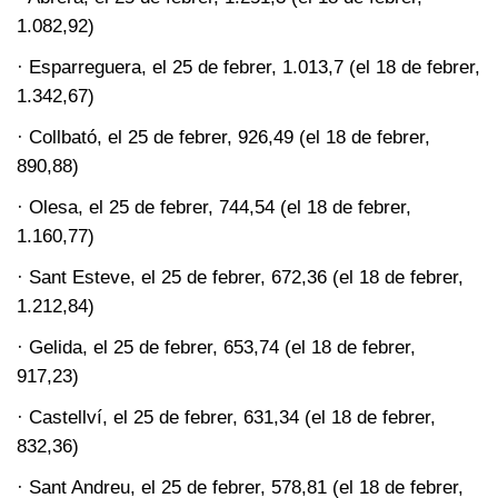
1.082,92)
· Esparreguera, el 25 de febrer, 1.013,7 (el 18 de febrer,
1.342,67)
· Collbató, el 25 de febrer, 926,49 (el 18 de febrer,
890,88)
· Olesa, el 25 de febrer, 744,54 (el 18 de febrer,
1.160,77)
· Sant Esteve, el 25 de febrer, 672,36 (el 18 de febrer,
1.212,84)
· Gelida, el 25 de febrer, 653,74 (el 18 de febrer,
917,23)
· Castellví, el 25 de febrer, 631,34 (el 18 de febrer,
832,36)
· Sant Andreu, el 25 de febrer, 578,81 (el 18 de febrer,