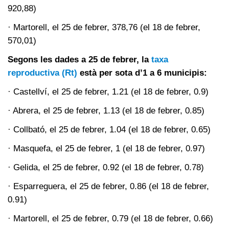
920,88)
· Martorell, el 25 de febrer, 378,76 (el 18 de febrer,
570,01)
Segons les dades a 25 de febrer, la
taxa
reproductiva (Rt)
està per sota d’1 a 6 municipis:
· Castellví, el 25 de febrer, 1.21 (el 18 de febrer, 0.9)
· Abrera, el 25 de febrer, 1.13 (el 18 de febrer, 0.85)
· Collbató, el 25 de febrer, 1.04 (el 18 de febrer, 0.65)
· Masquefa, el 25 de febrer, 1 (el 18 de febrer, 0.97)
· Gelida, el 25 de febrer, 0.92 (el 18 de febrer, 0.78)
· Esparreguera, el 25 de febrer, 0.86 (el 18 de febrer,
0.91)
· Martorell, el 25 de febrer, 0.79 (el 18 de febrer, 0.66)