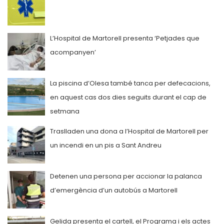
L’Hospital de Martorell presenta ‘Petjades que
acompanyen’
La piscina d’Olesa també tanca per defecacions,
en aquest cas dos dies seguits durant el cap de
setmana
Traslladen una dona a l’Hospital de Martorell per
un incendi en un pis a Sant Andreu
Detenen una persona per accionar la palanca
d’emergència d’un autobús a Martorell
Gelida presenta el cartell, el Programa i els actes