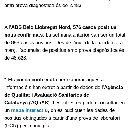
amb prova diagnòstica és de 2.483.
A l’
ABS Baix Llobregat Nord, 576 casos positius
nous confirmats
. La setmana anterior van ser un total
de 898 casos positius. Des de l’inici de la pandèmia al
març, l’acumulat de positius amb prova diagnòstica és
de 48.628.
* Els
casos confirmats
per elaborar aquesta
informació s’han extret a partir de dades de l’
Agència
de Qualitat i Avaluació Sanitàries de
Catalunya (AQuAS)
. Les xifres es poden consultar en
un
mapa interactiu
, on es publiquen les dades de
positius obtingudes a partir d’una prova de laboratori
(PCR) per municipis.