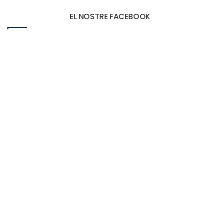
EL NOSTRE FACEBOOK