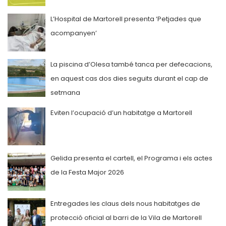
L’Hospital de Martorell presenta ‘Petjades que
acompanyen’
La piscina d’Olesa també tanca per defecacions,
en aquest cas dos dies seguits durant el cap de
setmana
Eviten l’ocupació d’un habitatge a Martorell
Gelida presenta el cartell, el Programa i els actes
de la Festa Major 2026
Entregades les claus dels nous habitatges de
protecció oficial al barri de la Vila de Martorell