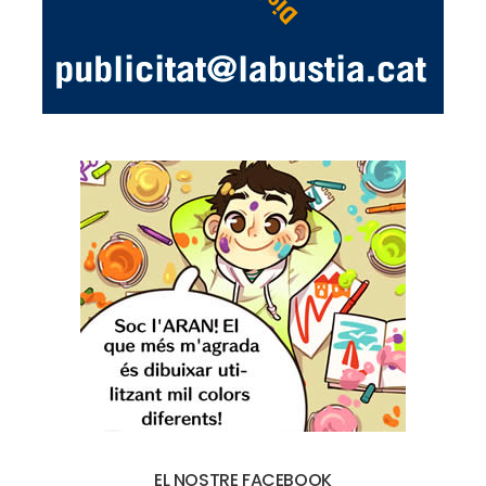
EL NOSTRE FACEBOOK