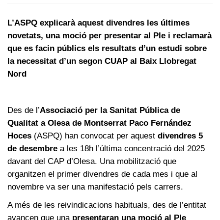
L’ASPQ explicarà aquest divendres les últimes
novetats, una moció per presentar al Ple i reclamarà
que es facin públics els resultats d’un estudi sobre
la necessitat d’un segon CUAP al Baix Llobregat
Nord
Des de l’
Associació per la Sanitat Pública de
Qualitat a Olesa de Montserrat Paco Fernández
Hoces
(ASPQ) han convocat per aquest
divendres 5
de desembre
a les 18h l’última concentració del 2025
davant del CAP d’Olesa. Una mobilització que
organitzen el primer divendres de cada mes i que al
novembre va ser una manifestació pels carrers.
A més de les reivindicacions habituals, des de l’entitat
avancen que una
presentaran una moció al Ple