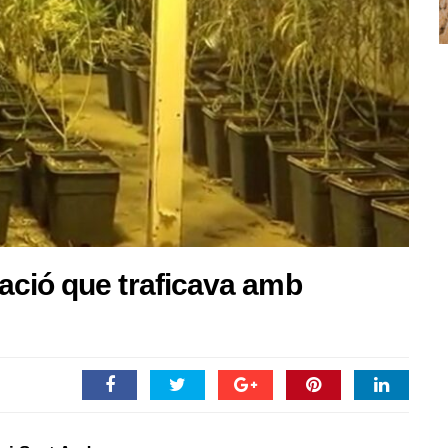
ació que traficava amb