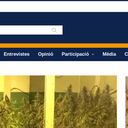
Entrevistes
Opinió
Participació
Mèdia
C