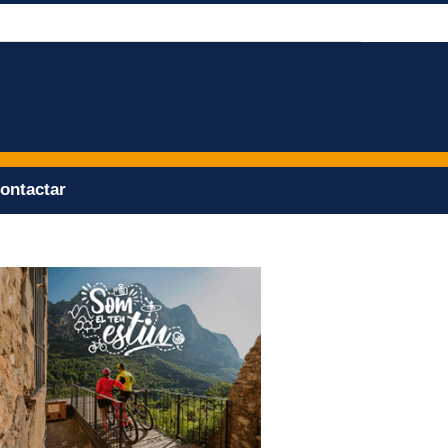
ontactar