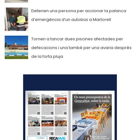
Detenen una persona per accionar la palanca
d’emergència d’un autobús a Martorell
Tornen a tancar dues piscines afectades per
defecacions i una també per una avaria després
de la forta pluja