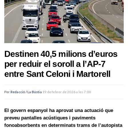
Destinen 40,5 milions d’euros
per reduir el soroll a l’AP-7
entre Sant Celoni i Martorell
Per
Redacció / La Bústia
19 de febrer de 2026 a les 7:00
El govern espanyol ha aprovat una actuació que
preveu pantalles acústiques i paviments
fonoabsorbents en determinats trams de l’autopista