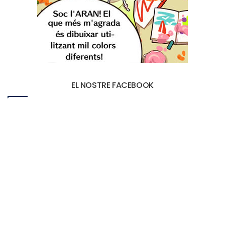
EL NOSTRE FACEBOOK