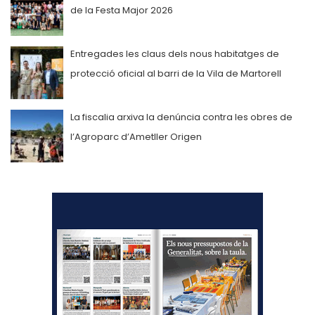
de la Festa Major 2026
Entregades les claus dels nous habitatges de
protecció oficial al barri de la Vila de Martorell
La fiscalia arxiva la denúncia contra les obres de
l’Agroparc d’Ametller Origen