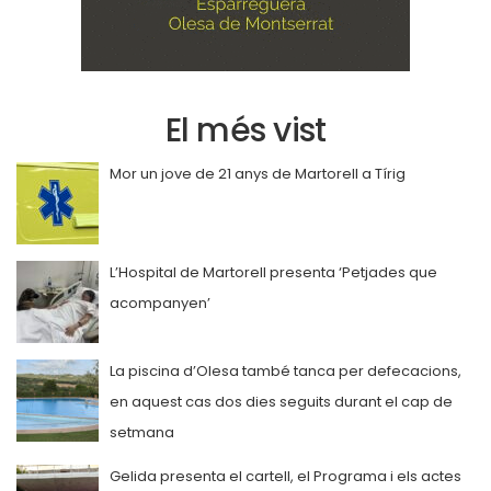
El més vist
Mor un jove de 21 anys de Martorell a Tírig
L’Hospital de Martorell presenta ‘Petjades que
acompanyen’
La piscina d’Olesa també tanca per defecacions,
en aquest cas dos dies seguits durant el cap de
setmana
Gelida presenta el cartell, el Programa i els actes