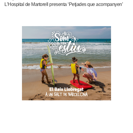
L’Hospital de Martorell presenta ‘Petjades que acompanyen’