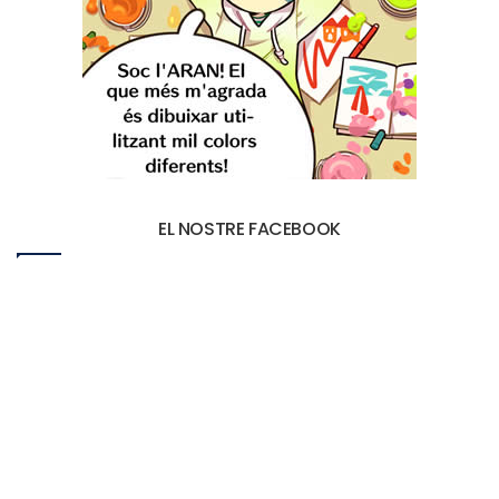
EL NOSTRE FACEBOOK