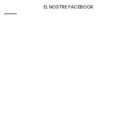
EL NOSTRE FACEBOOK