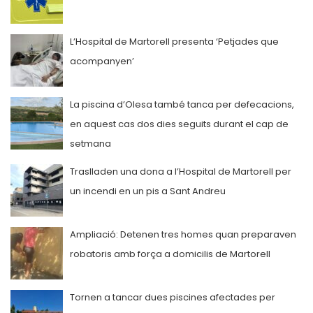
L’Hospital de Martorell presenta ‘Petjades que
acompanyen’
La piscina d’Olesa també tanca per defecacions,
en aquest cas dos dies seguits durant el cap de
setmana
Traslladen una dona a l’Hospital de Martorell per
un incendi en un pis a Sant Andreu
Ampliació: Detenen tres homes quan preparaven
robatoris amb força a domicilis de Martorell
Tornen a tancar dues piscines afectades per