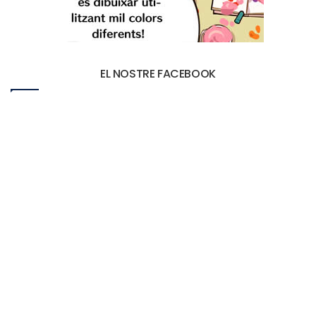
EL NOSTRE FACEBOOK