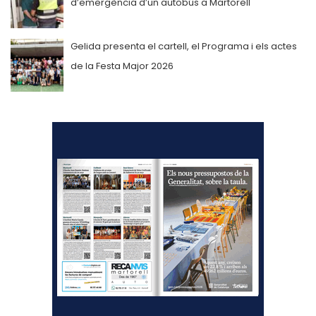
d’emergència d’un autobús a Martorell
Gelida presenta el cartell, el Programa i els actes
de la Festa Major 2026