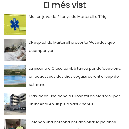
El més vist
Mor un jove de 21 anys de Martorell a Tírig
L’Hospital de Martorell presenta ‘Petjades que
acompanyen’
La piscina d’Olesa també tanca per defecacions,
en aquest cas dos dies seguits durant el cap de
setmana
Traslladen una dona a l’Hospital de Martorell per
un incendi en un pis a Sant Andreu
Detenen una persona per accionar la palanca