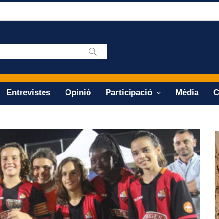
Entrevistes
Opinió
Participació
Mèdia
C