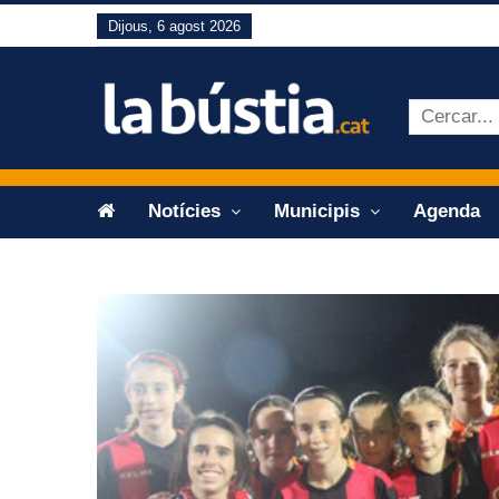
Dijous, 6 agost 2026
Notícies
Municipis
Agenda