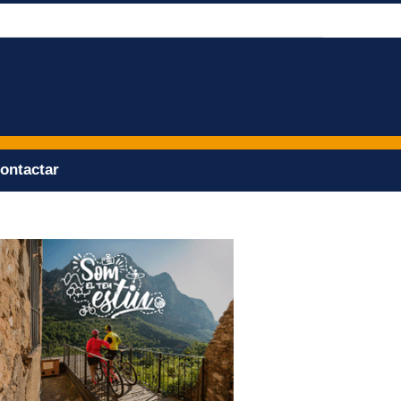
ontactar