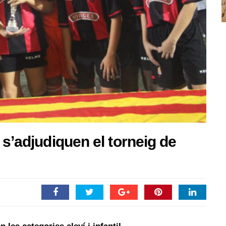
 s’adjudiquen el torneig de