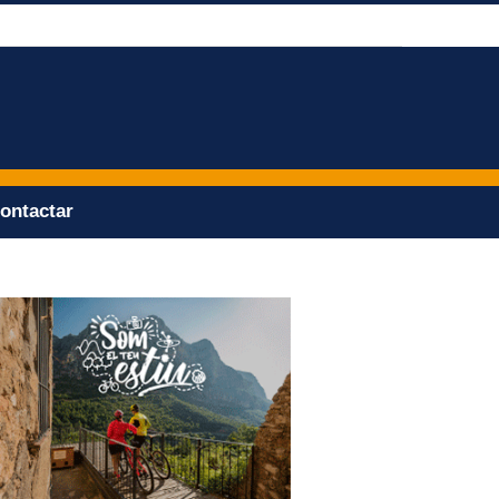
ontactar