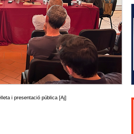
leta i presentació pública [Aj]