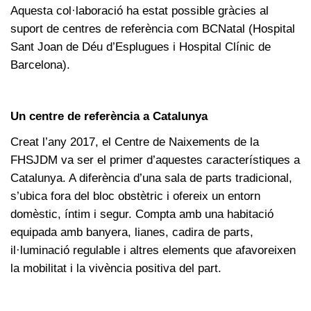
Aquesta col·laboració ha estat possible gràcies al
suport de centres de referència com BCNatal (Hospital
Sant Joan de Déu d’Esplugues i Hospital Clínic de
Barcelona).
Un centre de referència a Catalunya
Creat l’any 2017, el Centre de Naixements de la
FHSJDM va ser el primer d’aquestes característiques a
Catalunya. A diferència d’una sala de parts tradicional,
s’ubica fora del bloc obstètric i ofereix un entorn
domèstic, íntim i segur. Compta amb una habitació
equipada amb banyera, lianes, cadira de parts,
il·luminació regulable i altres elements que afavoreixen
la mobilitat i la vivència positiva del part.