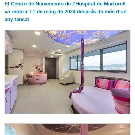
El Centre de Naixements de l’Hospital de Martorell
va reobrir l’1 de maig de 2024 després de més d’un
any tancat
.