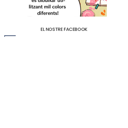
EL NOSTRE FACEBOOK