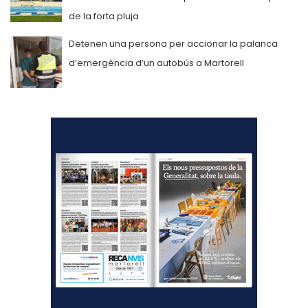
de la forta pluja
Detenen una persona per accionar la palanca
d’emergència d’un autobús a Martorell