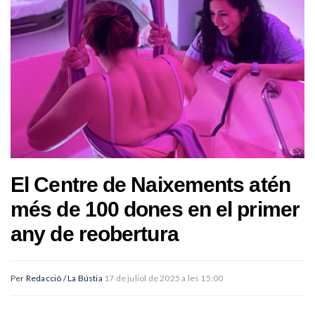
El Centre de Naixements atén
més de 100 dones en el primer
any de reobertura
Per
Redacció / La Bústia
17 de juliol de 2025 a les 15:00