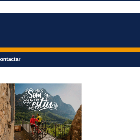
ontactar