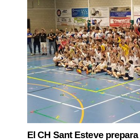
El CH Sant Esteve prepara 