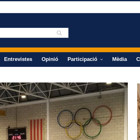
Entrevistes
Opinió
Participació
Mèdia
C