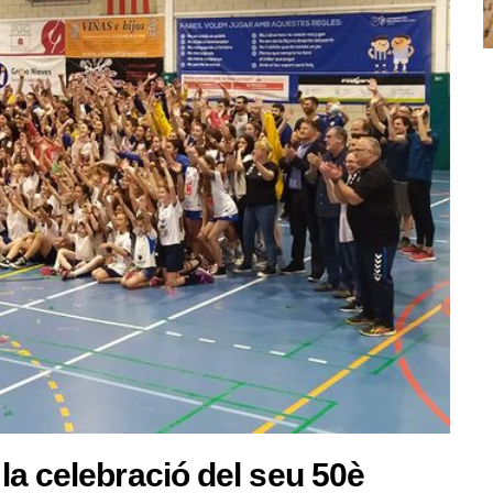
la celebració del seu 50è