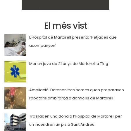
El més vist
L’Hospital de Martorell presenta ‘Petjades que
acompanyen’
Mor un jove de 21 anys de Martorell a Tírig
Ampliació: Detenen tres homes quan preparaven
robatoris amb força a domicilis de Martorell
Traslladen una dona a l’Hospital de Martorell per
un incendi en un pis a Sant Andreu