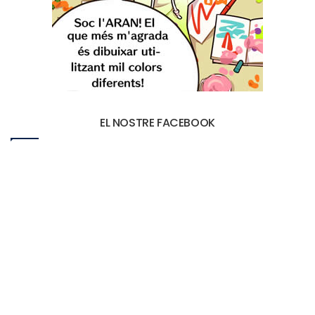
EL NOSTRE FACEBOOK