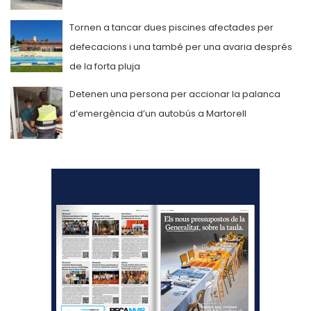
Tornen a tancar dues piscines afectades per
defecacions i una també per una avaria després
de la forta pluja
Detenen una persona per accionar la palanca
d’emergència d’un autobús a Martorell