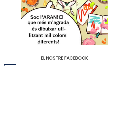
EL NOSTRE FACEBOOK