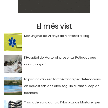
El més vist
Mor un jove de 21 anys de Martorell a Tírig
L’Hospital de Martorell presenta ‘Petjades que
acompanyen’
La piscina d’Olesa també tanca per defecacions,
en aquest cas dos dies seguits durant el cap de
setmana
Traslladen una dona a l’Hospital de Martorell per