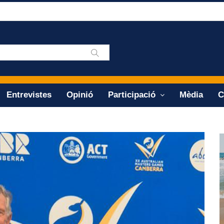
Entrevistes
Opinió
Participació
Mèdia
C