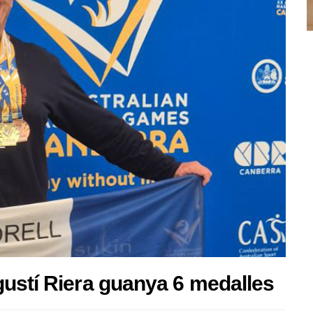
gustí Riera guanya 6 medalles