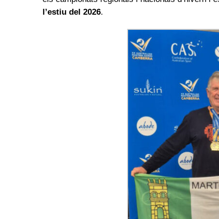
l’estiu del 2026
.