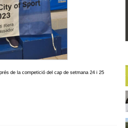
prés de la competició del cap de setmana 24 i 25