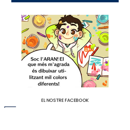
EL NOSTRE FACEBOOK