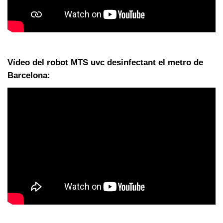
Vídeo del robot MTS uvc desinfectant el metro de
Barcelona: