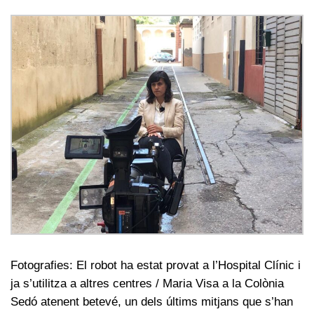
Fotografies: El robot ha estat provat a l’Hospital Clínic i
ja s’utilitza a altres centres / Maria Visa a la Colònia
Sedó atenent betevé, un dels últims mitjans que s’han