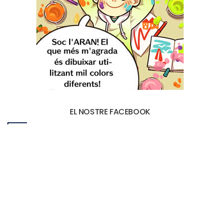
EL NOSTRE FACEBOOK