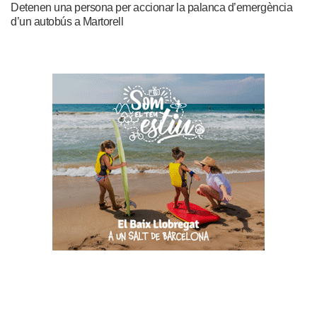
Detenen una persona per accionar la palanca d’emergència
d’un autobús a Martorell