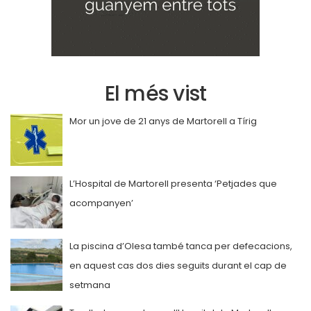
El més vist
Mor un jove de 21 anys de Martorell a Tírig
L’Hospital de Martorell presenta ‘Petjades que
acompanyen’
La piscina d’Olesa també tanca per defecacions,
en aquest cas dos dies seguits durant el cap de
setmana