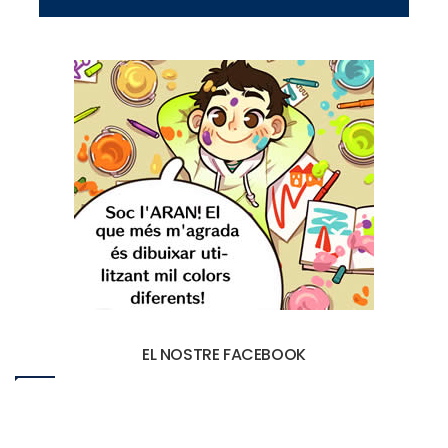
EL NOSTRE FACEBOOK