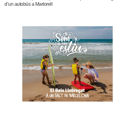
d’un autobús a Martorell