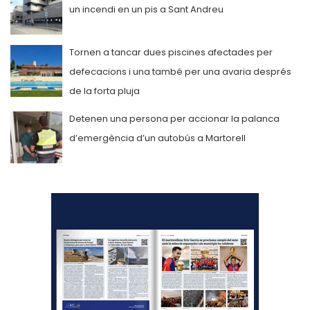
un incendi en un pis a Sant Andreu
Tornen a tancar dues piscines afectades per
defecacions i una també per una avaria després
de la forta pluja
Detenen una persona per accionar la palanca
d’emergència d’un autobús a Martorell