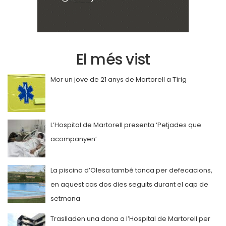
El més vist
Mor un jove de 21 anys de Martorell a Tírig
L’Hospital de Martorell presenta ‘Petjades que
acompanyen’
La piscina d’Olesa també tanca per defecacions,
en aquest cas dos dies seguits durant el cap de
setmana
Traslladen una dona a l’Hospital de Martorell per