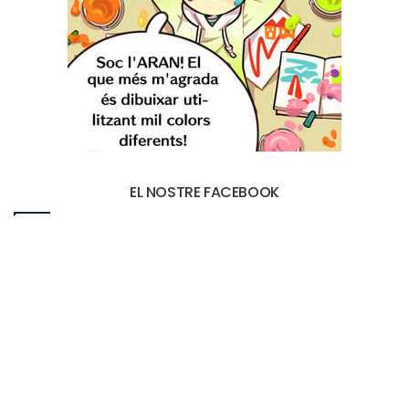
EL NOSTRE FACEBOOK