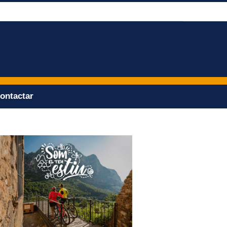
ontactar