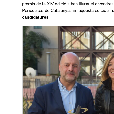
premis de la XIV edició s’han lliurat el divendr
Periodistes de Catalunya. En aquesta edició s’h
candidatures
.