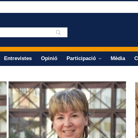
Entrevistes
Opinió
Participació
Mèdia
C