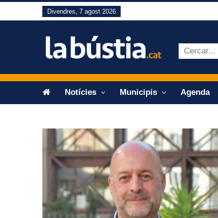
Divendres, 7 agost 2026
Notícies
Municipis
Agenda