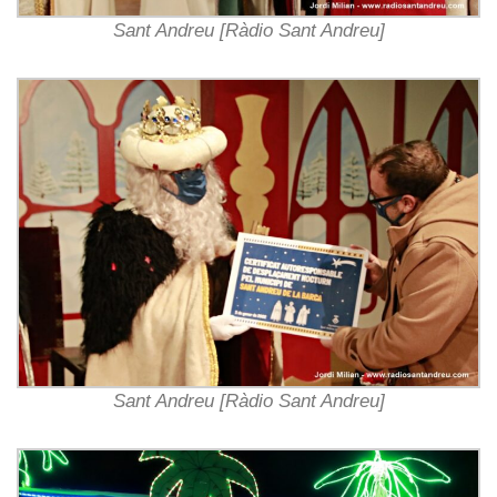
Sant Andreu [Ràdio Sant Andreu]
Sant Andreu [Ràdio Sant Andreu]