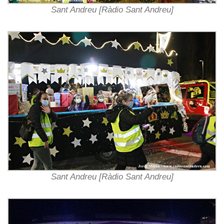
Sant Andreu [Ràdio Sant Andreu]
Sant Andreu [Ràdio Sant Andreu]