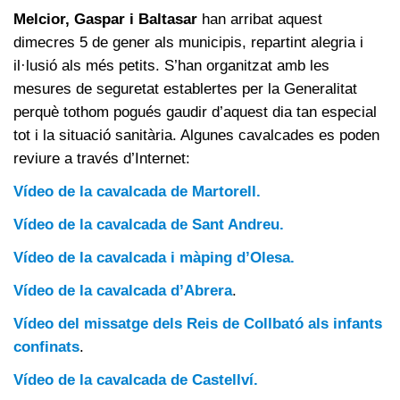
Melcior, Gaspar i Baltasar
han arribat aquest
dimecres 5 de gener als municipis, repartint alegria i
il·lusió als més petits. S’han organitzat amb les
mesures de seguretat establertes per la Generalitat
perquè tothom pogués gaudir d’aquest dia tan especial
tot i la situació sanitària. Algunes cavalcades es poden
reviure a través d’Internet:
Vídeo de la cavalcada de Martorell.
Vídeo de la cavalcada de Sant Andreu.
Vídeo de la cavalcada i màping d’Olesa.
Vídeo de la cavalcada d’Abrera
.
Vídeo del missatge dels Reis de Collbató als infants
confinats
.
Vídeo de la cavalcada de Castellví.