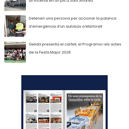
un incendi en un pis a Sant Andreu
Detenen una persona per accionar la palanca
d’emergència d’un autobús a Martorell
Gelida presenta el cartell, el Programa i els actes
de la Festa Major 2026