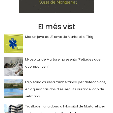
El més vist
Mor un jove de 21 anys de Martorell a Tírig
L’Hospital de Martorell presenta ‘Petjades que
acompanyen’
La piscina d’Olesa també tanca per defecacions,
en aquest cas dos dies seguits durant el cap de
setmana
Traslladen una dona a l’Hospital de Martorell per