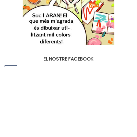
EL NOSTRE FACEBOOK