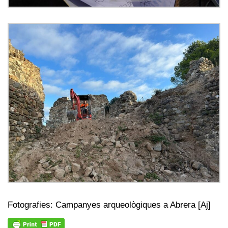
Fotografies: Campanyes arqueològiques a Abrera [Aj]