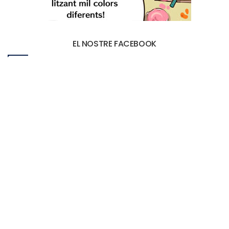
EL NOSTRE FACEBOOK