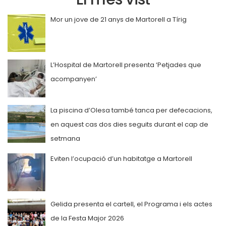
Mor un jove de 21 anys de Martorell a Tírig
L’Hospital de Martorell presenta ‘Petjades que
acompanyen’
La piscina d’Olesa també tanca per defecacions,
en aquest cas dos dies seguits durant el cap de
setmana
Eviten l’ocupació d’un habitatge a Martorell
Gelida presenta el cartell, el Programa i els actes
de la Festa Major 2026