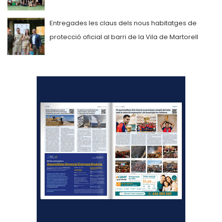
Entregades les claus dels nous habitatges de
protecció oficial al barri de la Vila de Martorell