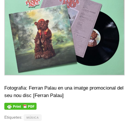
Fotografia: Ferran Palau en una imatge promocional del
seu nou disc [Ferran Palau]
Etiquetes:
MÚSICA