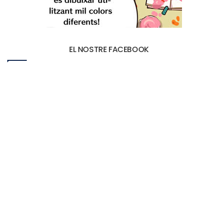
EL NOSTRE FACEBOOK