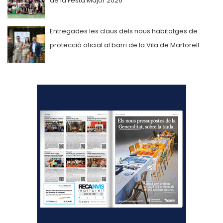
de la Festa Major 2026
Entregades les claus dels nous habitatges de
protecció oficial al barri de la Vila de Martorell