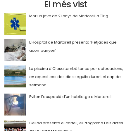
El més vist
Mor un jove de 21 anys de Martorell a Tírig
L’Hospital de Martorell presenta ‘Petjades que
acompanyen’
La piscina d’Olesa també tanca per defecacions,
en aquest cas dos dies seguits durant el cap de
setmana
Eviten l’ocupació d’un habitatge a Martorell
Gelida presenta el cartell, el Programa i els actes