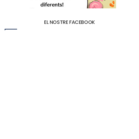
EL NOSTRE FACEBOOK