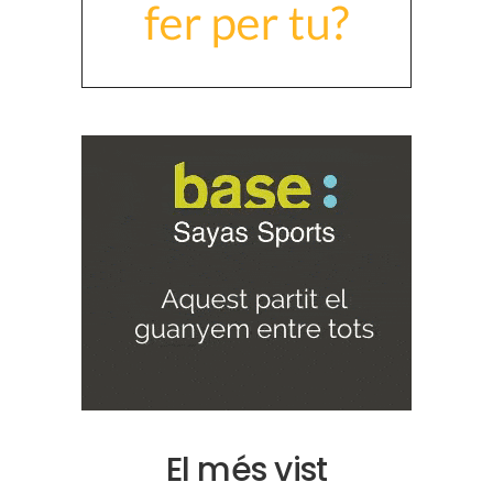
El més vist