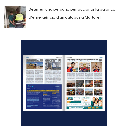
Detenen una persona per accionar la palanca
d’emergència d’un autobús a Martorell