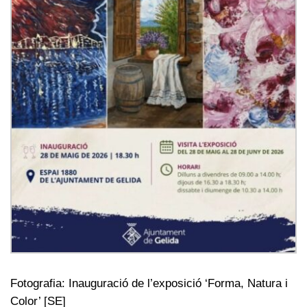
Fotografia: Inauguració de l’exposició ‘Forma, Natura i
Color’ [SE]