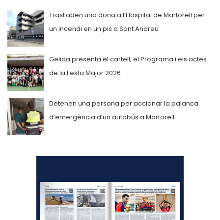
Traslladen una dona a l’Hospital de Martorell per
un incendi en un pis a Sant Andreu
Gelida presenta el cartell, el Programa i els actes
de la Festa Major 2026
Detenen una persona per accionar la palanca
d’emergència d’un autobús a Martorell