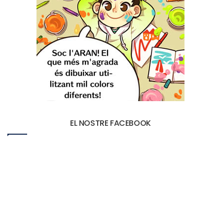
EL NOSTRE FACEBOOK