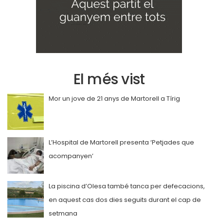
El més vist
Mor un jove de 21 anys de Martorell a Tírig
L’Hospital de Martorell presenta ‘Petjades que
acompanyen’
La piscina d’Olesa també tanca per defecacions,
en aquest cas dos dies seguits durant el cap de
setmana