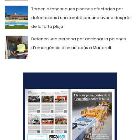
Tornen a tancar dues piscines afectades per
defecacions i una també per una avaria després
de la forta pluja
Detenen una persona per accionar la palanca
d’emergència d’un autobús a Martorell