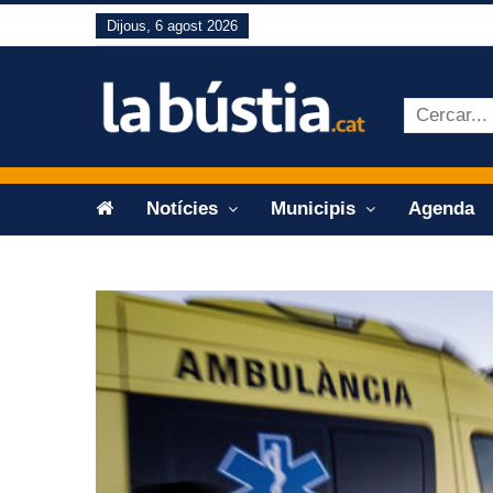
Dijous, 6 agost 2026
Notícies
Municipis
Agenda