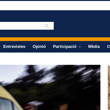
Entrevistes
Opinió
Participació
Mèdia
C