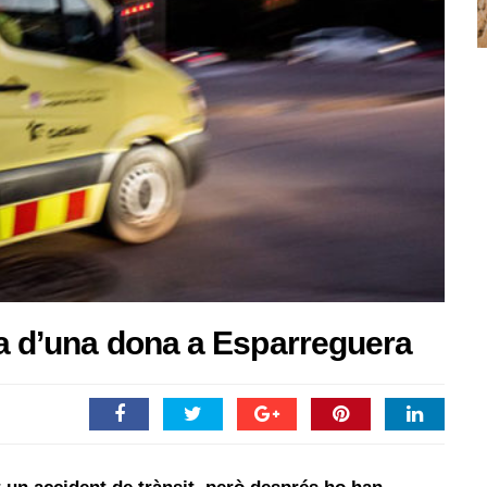
ta d’una dona a Esparreguera