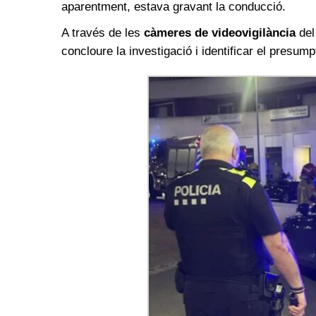
aparentment, estava gravant la conducció.
A través de les
càmeres de videovigilància
del
concloure la investigació i identificar el presum