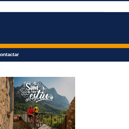
ontactar