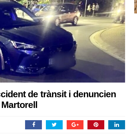
cident de trànsit i denuncien
Martorell