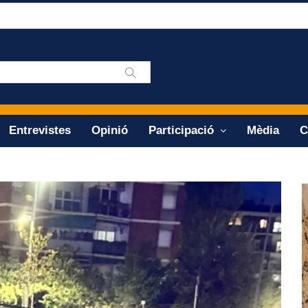
Entrevistes
Opinió
Participació
Mèdia
C