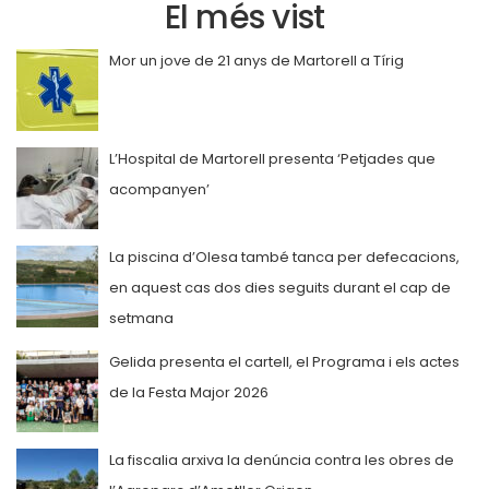
El més vist
Mor un jove de 21 anys de Martorell a Tírig
L’Hospital de Martorell presenta ‘Petjades que
acompanyen’
La piscina d’Olesa també tanca per defecacions,
en aquest cas dos dies seguits durant el cap de
setmana
Gelida presenta el cartell, el Programa i els actes
de la Festa Major 2026
La fiscalia arxiva la denúncia contra les obres de