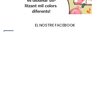
EL NOSTRE FACEBOOK