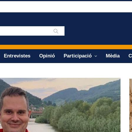
Entrevistes
Opinió
Participació
Mèdia
C