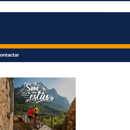
ontactar