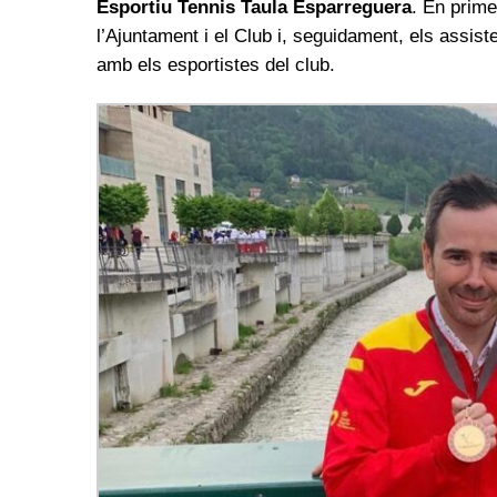
Esportiu Tennis Taula Esparreguera
. En prime
l’Ajuntament i el Club i, seguidament, els assist
amb els esportistes del club.