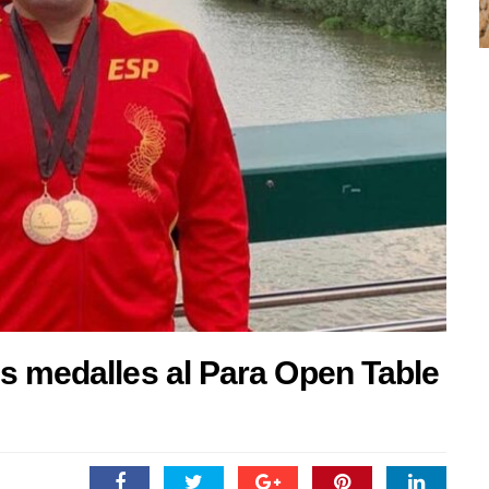
s medalles al Para Open Table